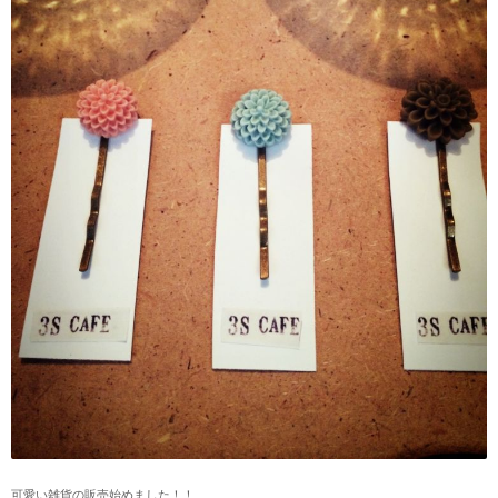
可愛い雑貨の販売始めました！！