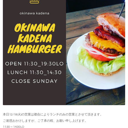
本日12/18(火)の営業は都合によりランチのみの営業とさせて頂きます。
ご迷惑おかけしますが、ご了承の程、お願い申し上げます。
11:30～14:30LO