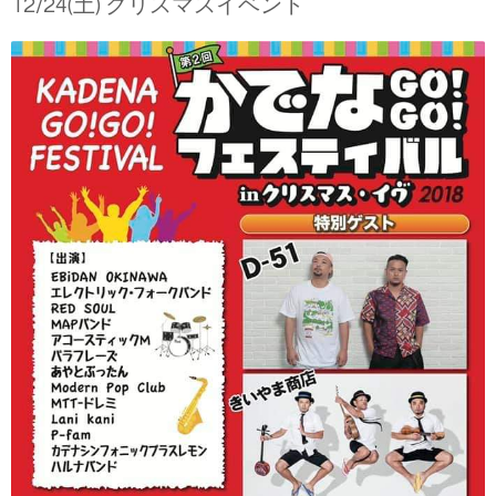
12/24(土) クリスマスイベント