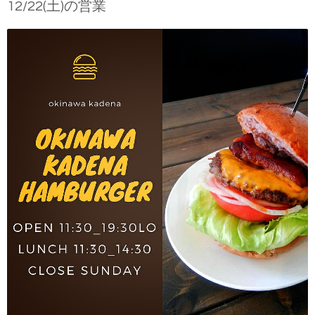
12/22(土)の営業