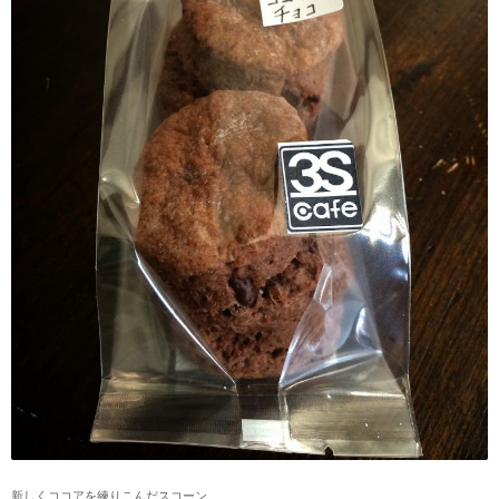
新しくココアを練りこんだスコーン、