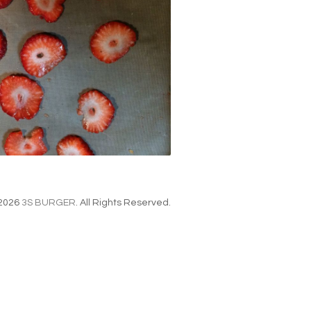
2026
3S BURGER
. All Rights Reserved.