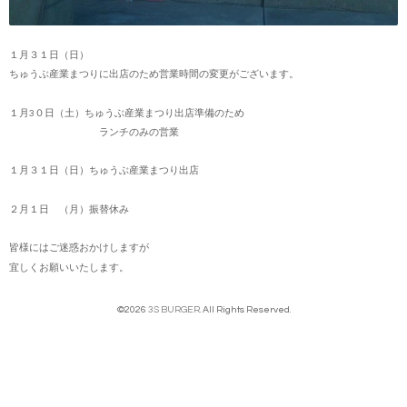
１月３１日（日）
ちゅうぶ産業まつりに出店のため営業時間の変更がございます。
１月3０日（土）ちゅうぶ産業まつり出店準備のため
ランチのみの営業
１月３１日（日）ちゅうぶ産業まつり出店
２月１日 （月）振替休み
皆様にはご迷惑おかけしますが
宜しくお願いいたします。
©2026
3S BURGER
. All Rights Reserved.